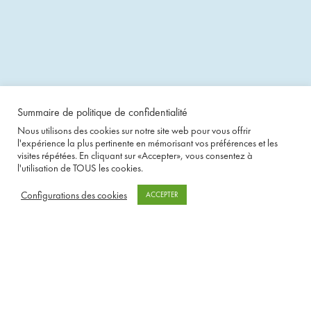
Summaire de politique de confidentialité
Nous utilisons des cookies sur notre site web pour vous offrir
l'expérience la plus pertinente en mémorisant vos préférences et les
visites répétées. En cliquant sur «Accepter», vous consentez à
l'utilisation de TOUS les cookies.
Configurations des cookies
ACCEPTER