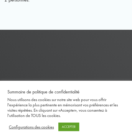
Summaire de politique de confidentialité
Nous utilisons des cookies sur notre site web pour vous offrir
l'expérience la plus pertinente en mémorisant vos préférences et les
visites répétées. En cliquant sur «Accepter», vous consentez à
l'utilisation de TOUS les cookies.
Configurations des cookies
ACCEPTER