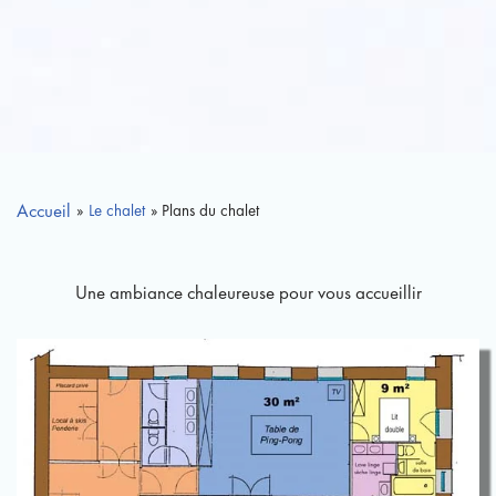
Accueil
»
Le chalet
» Plans du chalet
Une ambiance chaleureuse pour vous accueillir