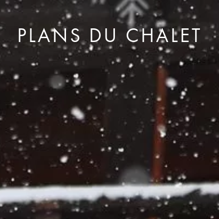
PLANS DU CHALET