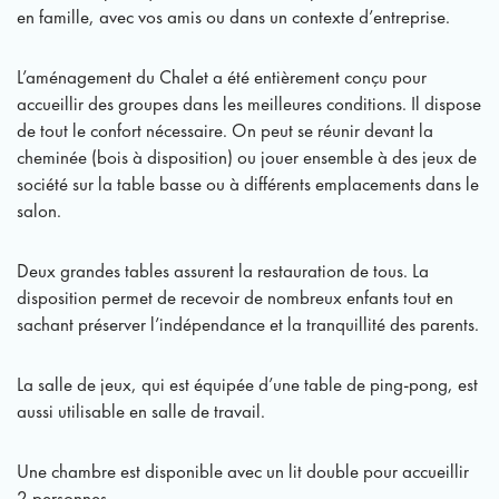
en famille, avec vos amis ou dans un contexte d’entreprise.
L’aménagement du Chalet a été entièrement conçu pour
accueillir des groupes dans les meilleures conditions. Il dispose
de tout le confort nécessaire. On peut se réunir devant la
cheminée (bois à disposition) ou jouer ensemble à des jeux de
société sur la table basse ou à différents emplacements dans le
salon.
Deux grandes tables assurent la restauration de tous. La
disposition permet de recevoir de nombreux enfants tout en
sachant préserver l’indépendance et la tranquillité des parents.
La salle de jeux, qui est équipée d’une table de ping-pong, est
aussi utilisable en salle de travail.
Une chambre est disponible avec un lit double pour accueillir
2 personnes.