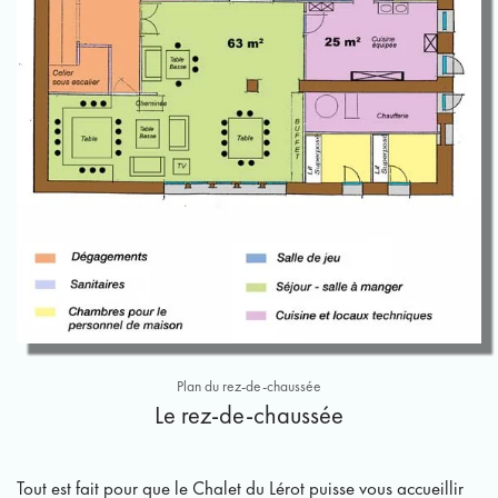
Plan du rez-de-chaussée
Le rez-de-chaussée
Tout est fait pour que le Chalet du Lérot puisse vous accueillir