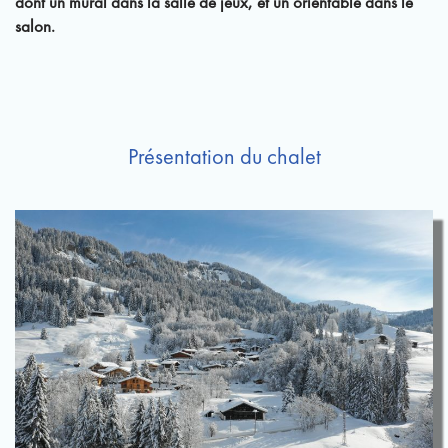
dont un mural dans la salle de jeux, et un orientable dans le
salon.
Présentation du chalet