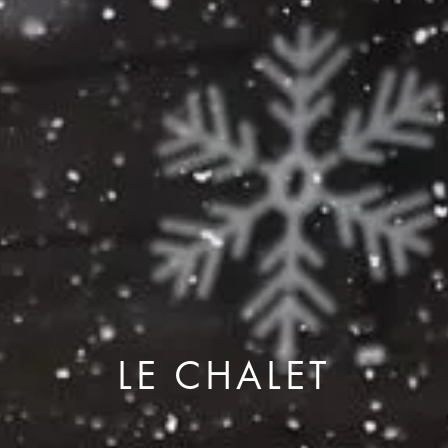
LE CHALET