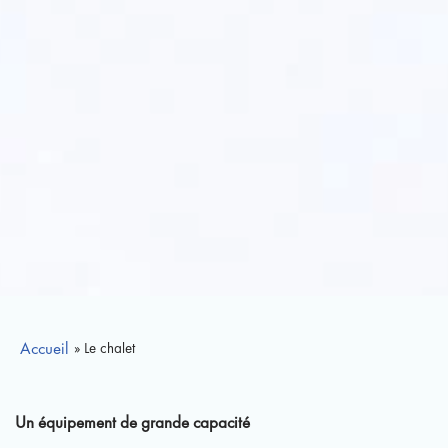
Accueil
» Le chalet
Un équipement de grande capacité