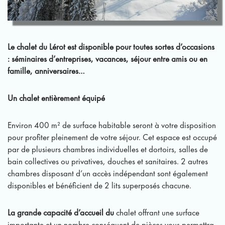
Le chalet du Lérot est disponible pour toutes sortes d’occasions
: séminaires d’entreprises, vacances, séjour entre amis ou en
famille, anniversaires…
Un chalet entièrement équipé
Environ 400 m² de surface habitable seront à votre disposition
pour profiter pleinement de votre séjour. Cet espace est occupé
par de plusieurs chambres individuelles et dortoirs, salles de
bain collectives ou privatives, douches et sanitaires. 2 autres
chambres disposant d’un accès indépendant sont également
disponibles et bénéficient de 2 lits superposés chacune.
La grande capacité d’accueil du
chalet offrant une surface
importante et un nombre conséquent de pièces vous permettra