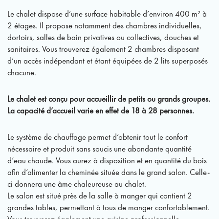
Le chalet dispose d’une surface habitable d’environ 400 m² à
2 étages. Il propose notamment des chambres individuelles,
dortoirs, salles de bain privatives ou collectives, douches et
sanitaires. Vous trouverez également 2 chambres disposant
d’un accès indépendant et étant équipées de 2 lits superposés
chacune.
Le chalet est conçu pour accueillir de petits ou grands groupes.
La capacité d’accueil varie en effet de 18 à 28 personnes.
Le système de chauffage permet d’obtenir tout le confort
nécessaire et produit sans soucis une abondante quantité
d’eau chaude. Vous aurez à disposition et en quantité du bois
afin d’alimenter la cheminée située dans le grand salon. Celle-
ci donnera une âme chaleureuse au chalet.
Le salon est situé près de la salle à manger qui contient 2
grandes tables, permettant à tous de manger confortablement.