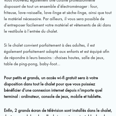
Vous trouverez également une cuisine professionnelle
disposant de tout un ensemble d’électroménager : four,
friteuse, lave-vaisselle, lave-linge et sèche-linge, ainsi que tout
le matériel nécessaire. Par ailleurs, il vous sera possible de
d’entreposer facilement votre matériel et vêtements de ski dans
le vestibule à l’entrée du chalet.
Si le chalet convient parfaitement à des adultes, il est
également parfaitement adapté aux enfants et est équipé afin
de répondre à leurs besoins : chaises hautes, salle de jeux,
table de ping-pong, baby-foot…
Pour petits et grands, un accès wi-fi gratuit sera à votre
disposition dans tout le chalet pour que vous puissiez
bénéficier d’une connexion internet depuis n’importe quel
terminal : ordinateur, console de jeux, mobile et tablette.
Enfin, 2 grands écran de télévision sont installés dans le chalet,