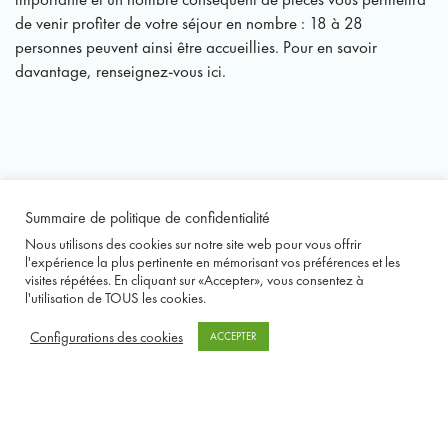
de venir profiter de votre séjour en nombre : 18 à 28
personnes peuvent ainsi être accueillies. Pour en savoir
davantage, renseignez-vous ici.
Summaire de politique de confidentialité
Nous utilisons des cookies sur notre site web pour vous offrir
l'expérience la plus pertinente en mémorisant vos préférences et les
visites répétées. En cliquant sur «Accepter», vous consentez à
l'utilisation de TOUS les cookies.
Configurations des cookies
ACCEPTER